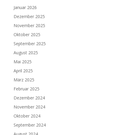
Januar 2026
Dezember 2025
November 2025
Oktober 2025
September 2025
August 2025
Mai 2025
April 2025
März 2025
Februar 2025
Dezember 2024
November 2024
Oktober 2024
September 2024
August 2024