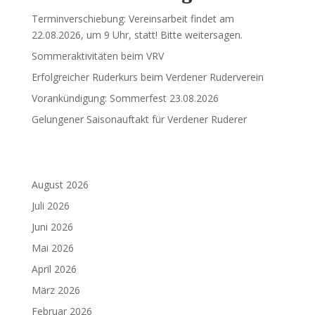
Terminverschiebung: Vereinsarbeit findet am
22.08.2026, um 9 Uhr, statt! Bitte weitersagen.
Sommeraktivitäten beim VRV
Erfolgreicher Ruderkurs beim Verdener Ruderverein
Vorankündigung: Sommerfest 23.08.2026
Gelungener Saisonauftakt für Verdener Ruderer
August 2026
Juli 2026
Juni 2026
Mai 2026
April 2026
März 2026
Februar 2026