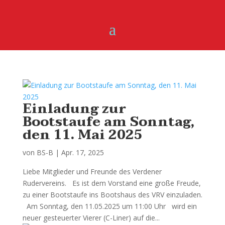
Einladung zur
Bootstaufe am Sonntag,
den 11. Mai 2025
von
BS-B
|
Apr. 17, 2025
Liebe Mitglieder und Freunde des Verdener
Rudervereins. Es ist dem Vorstand eine große Freude,
zu einer Bootstaufe ins Bootshaus des VRV einzuladen.
Am Sonntag, den 11.05.2025 um 11:00 Uhr wird ein
neuer gesteuerter Vierer (C-Liner) auf die...