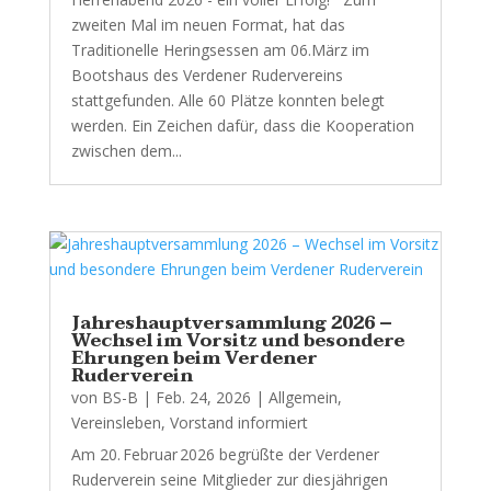
zweiten Mal im neuen Format, hat das
Traditionelle Heringsessen am 06.März im
Bootshaus des Verdener Rudervereins
stattgefunden. Alle 60 Plätze konnten belegt
werden. Ein Zeichen dafür, dass die Kooperation
zwischen dem...
Jahreshauptversammlung 2026 –
Wechsel im Vorsitz und besondere
Ehrungen beim Verdener
Ruderverein
von
BS-B
|
Feb. 24, 2026
|
Allgemein
,
Vereinsleben
,
Vorstand informiert
Am 20. Februar 2026 begrüßte der Verdener
Ruderverein seine Mitglieder zur diesjährigen