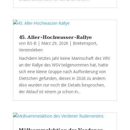
45. Aller-Hochwasser-Rallye
von
BS-B
|
März 29, 2026
|
Breitensport
,
Vereinsleben
Nachdem letztes Jahr keine Mannschaft des VRV
an der Rallye des WSV teilgenommen hat, hatte
sich eine kleine Gruppe nach Aufforderung von
Dietschen gefunden, dieses in 2026 zu ändern.
Also wurden nur noch die Details besprochen,
der Ablauf ist einem ja schon in...