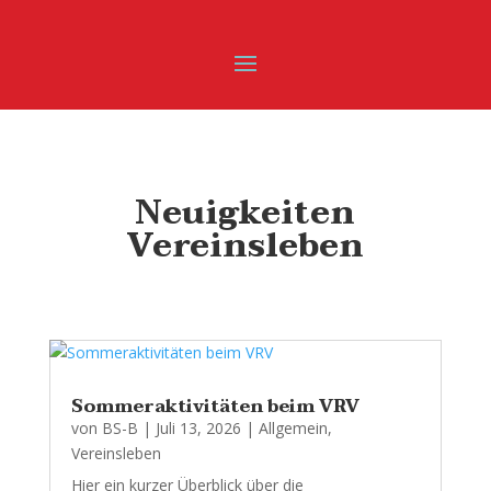
Neuigkeiten
Vereinsleben
Sommeraktivitäten beim VRV
von
BS-B
|
Juli 13, 2026
|
Allgemein
,
Vereinsleben
Hier ein kurzer Überblick über die