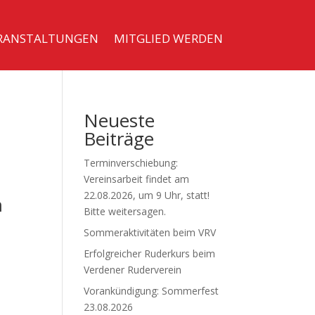
RANSTALTUNGEN
MITGLIED WERDEN
Neueste
Beiträge
Terminverschiebung:
Vereinsarbeit findet am
22.08.2026, um 9 Uhr, statt!
m
Bitte weitersagen.
Sommeraktivitäten beim VRV
Erfolgreicher Ruderkurs beim
Verdener Ruderverein
Vorankündigung: Sommerfest
23.08.2026