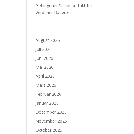
Gelungener Saisonauftakt für
Verdener Ruderer
August 2026
Juli 2026
Juni 2026
Mai 2026
April 2026
März 2026
Februar 2026
Januar 2026
Dezember 2025
November 2025
Oktober 2025