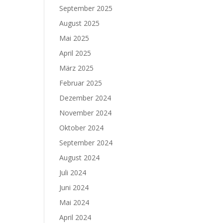
September 2025
August 2025
Mai 2025
April 2025
März 2025
Februar 2025
Dezember 2024
November 2024
Oktober 2024
September 2024
August 2024
Juli 2024
Juni 2024
Mai 2024
April 2024