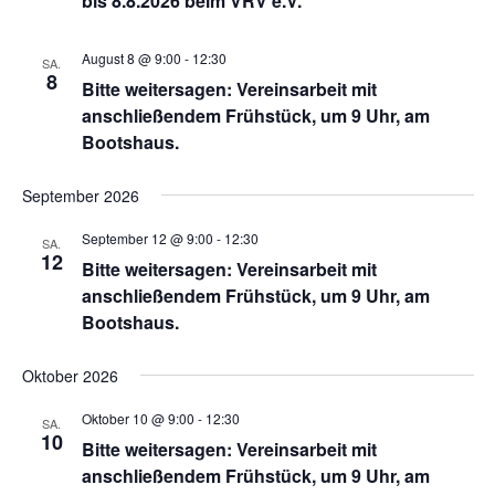
bis 8.8.2026 beim VRV e.V.
August 8 @ 9:00
-
12:30
SA.
8
Bitte weitersagen: Vereinsarbeit mit
anschließendem Frühstück, um 9 Uhr, am
Bootshaus.
September 2026
September 12 @ 9:00
-
12:30
SA.
12
Bitte weitersagen: Vereinsarbeit mit
anschließendem Frühstück, um 9 Uhr, am
Bootshaus.
Oktober 2026
Oktober 10 @ 9:00
-
12:30
SA.
10
Bitte weitersagen: Vereinsarbeit mit
anschließendem Frühstück, um 9 Uhr, am