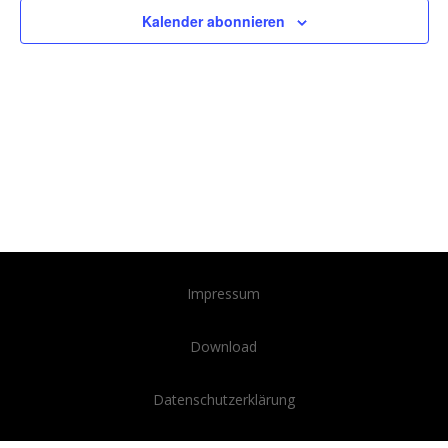
Kalender abonnieren
Impressum
Download
Datenschutzerklärung