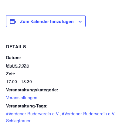
Zum Kalender hinzufügen
DETAILS
Datum:
Mai 6, 2025
Zeit:
17:00 - 18:30
Veranstaltungskategorie:
Veranstaltungen
Veranstaltung-Tags:
#Verdener Ruderverein e.V.
,
#Verdener Ruderverein e.V.
Schlagfrauen