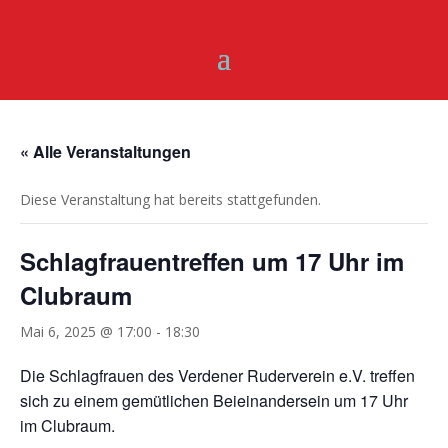
« Alle Veranstaltungen
Diese Veranstaltung hat bereits stattgefunden.
Schlagfrauentreffen um 17 Uhr im
Clubraum
Mai 6, 2025 @ 17:00
-
18:30
Die Schlagfrauen des Verdener Ruderverein e.V. treffen
sich zu einem gemütlichen Beieinandersein um 17 Uhr
im Clubraum.