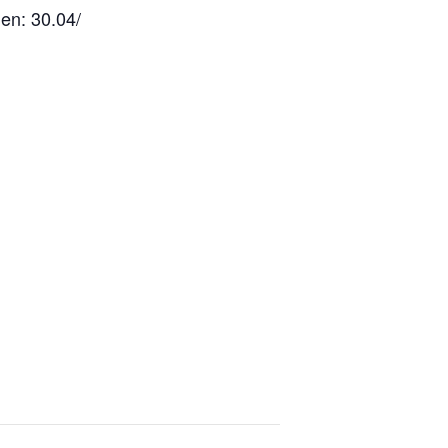
en: 30.04/