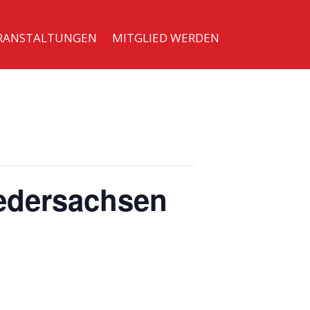
RANSTALTUNGEN
MITGLIED WERDEN
iedersachsen