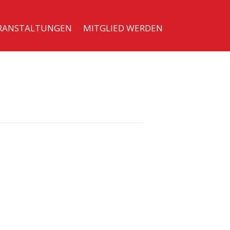
RANSTALTUNGEN
MITGLIED WERDEN