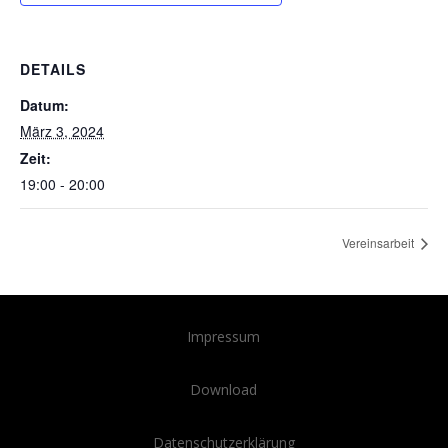
DETAILS
Datum:
März 3, 2024
Zeit:
19:00 - 20:00
Vereinsarbeit
Impressum
Download
Datenschutzerklärung