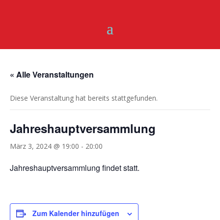
« Alle Veranstaltungen
Diese Veranstaltung hat bereits stattgefunden.
Jahreshauptversammlung
März 3, 2024 @ 19:00
-
20:00
Jahreshauptversammlung findet statt.
Zum Kalender hinzufügen