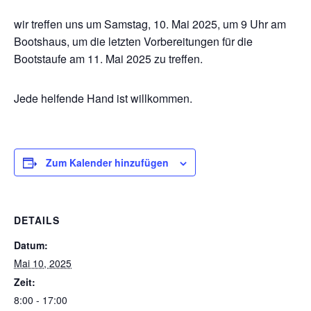
wir treffen uns um Samstag, 10. Mai 2025, um 9 Uhr am
Bootshaus, um die letzten Vorbereitungen für die
Bootstaufe am 11. Mai 2025 zu treffen.
Jede helfende Hand ist willkommen.
Zum Kalender hinzufügen
DETAILS
Datum:
Mai 10, 2025
Zeit:
8:00 - 17:00