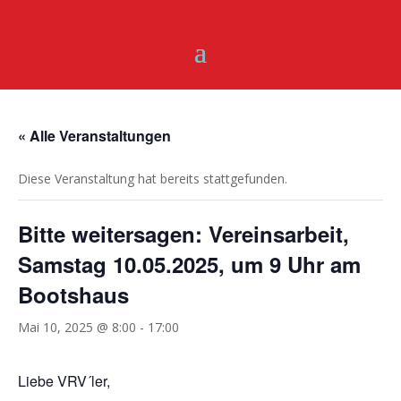
« Alle Veranstaltungen
Diese Veranstaltung hat bereits stattgefunden.
Bitte weitersagen: Vereinsarbeit,
Samstag 10.05.2025, um 9 Uhr am
Bootshaus
Mai 10, 2025 @ 8:00
-
17:00
Liebe VRV´ler,