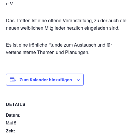
e.V.
Das Treffen ist eine offene Veranstaltung, zu der auch die
neuen weiblichen Mitglieder herzlich eingeladen sind.
Es ist eine fröhliche Runde zum Austausch und für
vereinsinterne Themen und Planungen.
Zum Kalender hinzufügen
DETAILS
Datum:
Mai 5
Zeit: