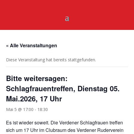
« Alle Veranstaltungen
Diese Veranstaltung hat bereits stattgefunden.
Bitte weitersagen:
Schlagfrauentreffen, Dienstag 05.
Mai.2026, 17 Uhr
Mai 5 @ 17:00
-
18:30
Es ist wieder soweit. Die Verdener Schlagfrauen treffen
sich um 17 Uhr im Clubraum des Verdener Ruderverein