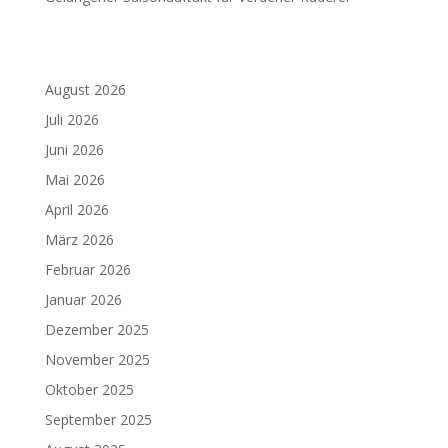
August 2026
Juli 2026
Juni 2026
Mai 2026
April 2026
März 2026
Februar 2026
Januar 2026
Dezember 2025
November 2025
Oktober 2025
September 2025