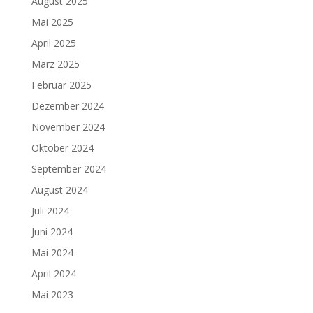
August 2025
Mai 2025
April 2025
März 2025
Februar 2025
Dezember 2024
November 2024
Oktober 2024
September 2024
August 2024
Juli 2024
Juni 2024
Mai 2024
April 2024
Mai 2023