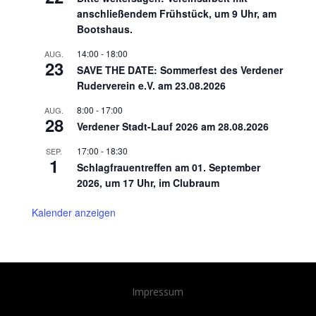
anschließendem Frühstück, um 9 Uhr, am
Bootshaus.
14:00
-
18:00
AUG.
23
SAVE THE DATE: Sommerfest des Verdener
Ruderverein e.V. am 23.08.2026
8:00
-
17:00
AUG.
28
Verdener Stadt-Lauf 2026 am 28.08.2026
17:00
-
18:30
SEP.
1
Schlagfrauentreffen am 01. September
2026, um 17 Uhr, im Clubraum
Kalender anzeigen
Impressum