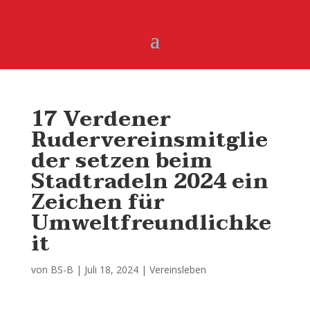
17 Verdener
Rudervereinsmitglie
der setzen beim
Stadtradeln 2024 ein
Zeichen für
Umweltfreundlichke
it
von
BS-B
|
Juli 18, 2024
|
Vereinsleben