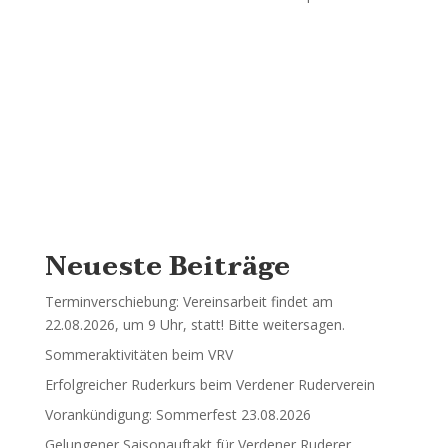
Neueste Beiträge
Terminverschiebung: Vereinsarbeit findet am
22.08.2026, um 9 Uhr, statt! Bitte weitersagen.
Sommeraktivitäten beim VRV
Erfolgreicher Ruderkurs beim Verdener Ruderverein
Vorankündigung: Sommerfest 23.08.2026
Gelungener Saisonauftakt für Verdener Ruderer