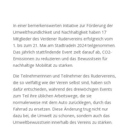
In einer bemerkenswerten Initiative zur Förderung der
Umweltfreundlichkeit und Nachhaltigkeit haben 17
Mitglieder des Verdener Rudervereins erfolgreich vom
1. bis zum 21. Mai am Stadtradeln 2024 teilgenommen.
Das jährlich stattfindende Event zielt darauf ab, CO2-
Emissionen zu reduzieren und das Bewusstsein für
nachhaltige Mobilität zu stärken.
Die Teilnehmerinnen und Teilnehmer des Rudervereins,
die so vielfältig wie der Verein selbst sind, haben sich
dafür entschieden, während des dreiwöchigen Events
zum Teil ihre üblichen Arbeitswege, die sie
normalerweise mit dem Auto zurücklegen, durch das
Fahrrad zu ersetzen. Diese Änderung trug nicht nur
dazu bei, die Umwelt zu schonen, sondern auch das
Umweltbewusstsein innerhalb des Vereins zu stärken.