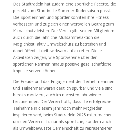
Das Stadtradeln hat zudem eine sportliche Facette, die
perfekt zum Start in die Sommer-Rudersaison passt.
Die Sportlerinnen und Sportler konnten ihre Fitness
verbessern und zugleich einen wertvollen Beitrag zum
Klimaschutz leisten. Der Verein gibt seinen Mitgliedern
auch durch die jährliche Müllsammelaktion die
Möglichkeit, aktiv Umweltschutz zu betreiben und
dabei öffentlichkeitswirksam aufzutreten. Diese
Aktivitäten zeigen, wie Sportvereine über den
sportlichen Rahmen hinaus positive gesellschaftliche
Impulse setzen können.
Die Freude und das Engagement der Teilnehmerinnen
und Teilnehmer waren deutlich spürbar und viele sind
bereits motiviert, auch im nächsten Jahr wieder
teilzunehmen. Der Verein hofft, dass die erfolgreiche
Teilnahme in diesem Jahr noch mehr Mitglieder
inspirieren wird, beim Stadtradeln 2025 mitzumachen,
um den Verein nicht nur als sportliche, sondern auch
als umweltbewusste Gemeinschaft zu repräsentieren.