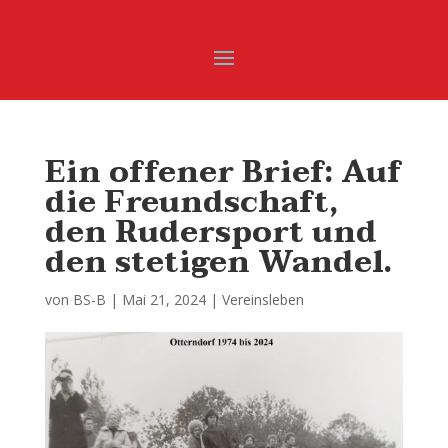
Ein offener Brief: Auf
die Freundschaft,
den Rudersport und
den stetigen Wandel.
von
BS-B
|
Mai 21, 2024
|
Vereinsleben