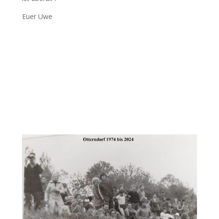
Euer Uwe