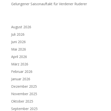
Gelungener Saisonauftakt für Verdener Ruderer
August 2026
Juli 2026
Juni 2026
Mai 2026
April 2026
März 2026
Februar 2026
Januar 2026
Dezember 2025
November 2025
Oktober 2025
September 2025