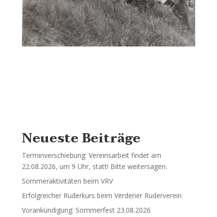
Neueste Beiträge
Terminverschiebung: Vereinsarbeit findet am
22.08.2026, um 9 Uhr, statt! Bitte weitersagen.
Sommeraktivitäten beim VRV
Erfolgreicher Ruderkurs beim Verdener Ruderverein
Vorankündigung: Sommerfest 23.08.2026