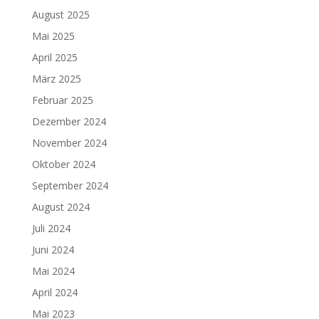
August 2025
Mai 2025
April 2025
März 2025
Februar 2025
Dezember 2024
November 2024
Oktober 2024
September 2024
August 2024
Juli 2024
Juni 2024
Mai 2024
April 2024
Mai 2023