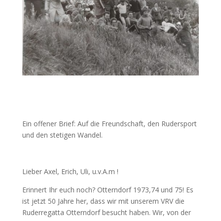
Ein offener Brief: Auf die Freundschaft, den Rudersport
und den stetigen Wandel.
Lieber Axel, Erich, Uli, u.v.A.m !
Erinnert Ihr euch noch? Otterndorf 1973,74 und 75! Es
ist jetzt 50 Jahre her, dass wir mit unserem VRV die
Ruderregatta Otterndorf besucht haben. Wir, von der